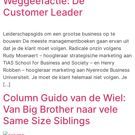
Weggeefactie: De
Customer Leader
Leiderschapsgids om een grootse business op te
bouwen De meeste managementboeken gaan ervan uit
dat je de klant moet volgen. Radicale onzin volgens
Rudy Moenaert – hoogleraar strategische marketing aan
TIAS School for Business and Society – en Henry
Robben – hoogleraar marketing aan Nyenrode Business
Universiteit. Je moet de klant helemaal niet volgen. Je
[…]
Column Guido van de Wiel:
Van Big Brother naar vele
Same Size Siblings