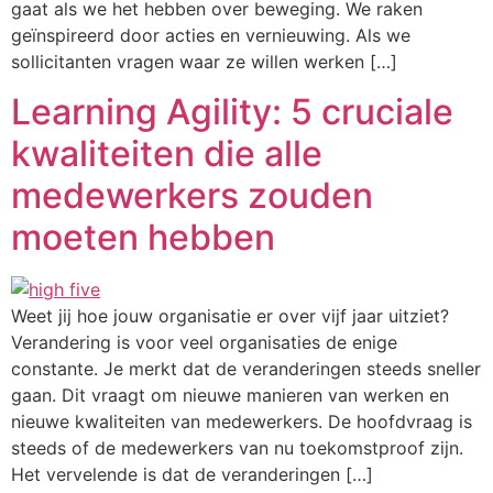
gaat als we het hebben over beweging. We raken
geïnspireerd door acties en vernieuwing. Als we
sollicitanten vragen waar ze willen werken […]
Learning Agility: 5 cruciale
kwaliteiten die alle
medewerkers zouden
moeten hebben
Weet jij hoe jouw organisatie er over vijf jaar uitziet?
Verandering is voor veel organisaties de enige
constante. Je merkt dat de veranderingen steeds sneller
gaan. Dit vraagt om nieuwe manieren van werken en
nieuwe kwaliteiten van medewerkers. De hoofdvraag is
steeds of de medewerkers van nu toekomstproof zijn.
Het vervelende is dat de veranderingen […]