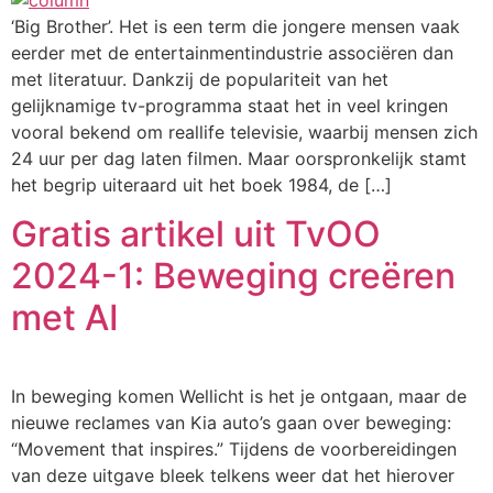
‘Big Brother’. Het is een term die jongere mensen vaak
eerder met de entertainmentindustrie associëren dan
met literatuur. Dankzij de populariteit van het
gelijknamige tv-programma staat het in veel kringen
vooral bekend om reallife televisie, waarbij mensen zich
24 uur per dag laten filmen. Maar oorspronkelijk stamt
het begrip uiteraard uit het boek 1984, de […]
Gratis artikel uit TvOO
2024-1: Beweging creëren
met AI
In beweging komen Wellicht is het je ontgaan, maar de
nieuwe reclames van Kia auto’s gaan over beweging:
“Movement that inspires.” Tijdens de voorbereidingen
van deze uitgave bleek telkens weer dat het hierover