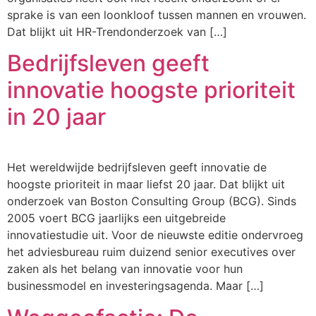
sprake is van een loonkloof tussen mannen en vrouwen.
Dat blijkt uit HR-Trendonderzoek van […]
Bedrijfsleven geeft
innovatie hoogste prioriteit
in 20 jaar
Het wereldwijde bedrijfsleven geeft innovatie de
hoogste prioriteit in maar liefst 20 jaar. Dat blijkt uit
onderzoek van Boston Consulting Group (BCG). Sinds
2005 voert BCG jaarlijks een uitgebreide
innovatiestudie uit. Voor de nieuwste editie ondervroeg
het adviesbureau ruim duizend senior executives over
zaken als het belang van innovatie voor hun
businessmodel en investeringsagenda. Maar […]