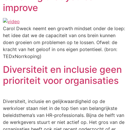
improve
Carol Dweck neemt een growth mindset onder de loep:
het idee dat we de capaciteit van ons brein kunnen
doen groeien om problemen op te lossen. Ofwel: de
kracht van het geloof in ons eigen potentieel. (bron:
TEDxNorrkoping)
Diversiteit en inclusie geen
prioriteit voor organisaties
Diversiteit, inclusie en gelijkwaardigheid op de
werkvloer staan niet in de top tien van belangrijkste
beleidsthema’s van HR-professionals. Bijna de helft van
de werkgevers stuurt er niet actief op. Het gros van de
organisaties heeft ook niet recent onderzocht of er