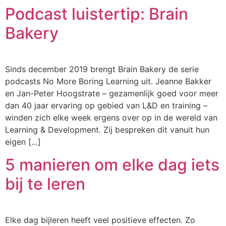
Podcast luistertip: Brain
Bakery
Sinds december 2019 brengt Brain Bakery de serie
podcasts No More Boring Learning uit. Jeanne Bakker
en Jan-Peter Hoogstrate – gezamenlijk goed voor meer
dan 40 jaar ervaring op gebied van L&D en training –
winden zich elke week ergens over op in de wereld van
Learning & Development. Zij bespreken dit vanuit hun
eigen […]
5 manieren om elke dag iets
bij te leren
Elke dag bijleren heeft veel positieve effecten. Zo