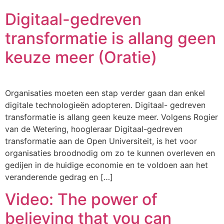
Digitaal-gedreven
transformatie is allang geen
keuze meer (Oratie)
Organisaties moeten een stap verder gaan dan enkel
digitale technologieën adopteren. Digitaal- gedreven
transformatie is allang geen keuze meer. Volgens Rogier
van de Wetering, hoogleraar Digitaal-gedreven
transformatie aan de Open Universiteit, is het voor
organisaties broodnodig om zo te kunnen overleven en
gedijen in de huidige economie en te voldoen aan het
veranderende gedrag en […]
Video: The power of
believing that you can