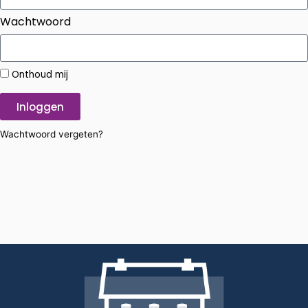
Wachtwoord
Onthoud mij
Inloggen
Wachtwoord vergeten?