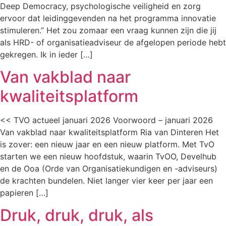
Deep Democracy, psychologische veiligheid en zorg
ervoor dat leidinggevenden na het programma innovatie
stimuleren.” Het zou zomaar een vraag kunnen zijn die jij
als HRD- of organisatieadviseur de afgelopen periode hebt
gekregen. Ik in ieder […]
Van vakblad naar
kwaliteitsplatform
<< TVO actueel januari 2026 Voorwoord – januari 2026
Van vakblad naar kwaliteitsplatform Ria van Dinteren Het
is zover: een nieuw jaar en een nieuw platform. Met TvO
starten we een nieuw hoofdstuk, waarin TvOO, Develhub
en de Ooa (Orde van Organisatiekundigen en -adviseurs)
de krachten bundelen. Niet langer vier keer per jaar een
papieren […]
Druk, druk, druk, als