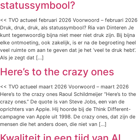
statussymbool?
<< TVO actueel februari 2026 Voorwoord – februari 2026
Druk, druk, druk, als statussymbool? Ria van Dinteren Je
kunt tegenwoordig bijna niet meer niet druk zijn. Bij bijna
elke ontmoeting, ook zakelijk, is er na de begroeting heel
veel ruimte om aan te geven dat je het ‘veel te druk hebt’.
Als je zegt dat […]
Here’s to the crazy ones
<< TVO actueel maart 2026 Voorwoord – maart 2026
Here’s to the crazy ones Raoul Schildmeijer “Here’s to the
crazy ones.” De quote is van Steve Jobs, een van de
oprichters van Apple. Hij hoorde bij de Think Different-
campagne van Apple uit 1998. De crazy ones, dat zijn de
mensen die het anders doen, die niet van […]
Kwaliteit in een tijd van AI