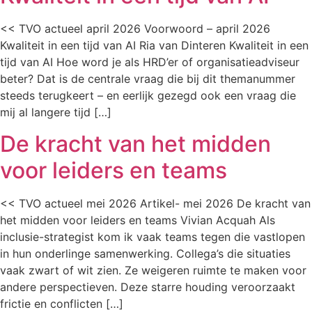
<< TVO actueel april 2026 Voorwoord – april 2026
Kwaliteit in een tijd van AI Ria van Dinteren Kwaliteit in een
tijd van AI Hoe word je als HRD’er of organisatieadviseur
beter? Dat is de centrale vraag die bij dit themanummer
steeds terugkeert – en eerlijk gezegd ook een vraag die
mij al langere tijd […]
De kracht van het midden
voor leiders en teams
<< TVO actueel mei 2026 Artikel- mei 2026 De kracht van
het midden voor leiders en teams Vivian Acquah Als
inclusie-strategist kom ik vaak teams tegen die vastlopen
in hun onderlinge samenwerking. Collega’s die situaties
vaak zwart of wit zien. Ze weigeren ruimte te maken voor
andere perspectieven. Deze starre houding veroorzaakt
frictie en conflicten […]