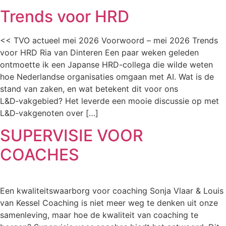
Trends voor HRD
<< TVO actueel mei 2026 Voorwoord – mei 2026 Trends
voor HRD Ria van Dinteren Een paar weken geleden
ontmoette ik een Japanse HRD-collega die wilde weten
hoe Nederlandse organisaties omgaan met AI. Wat is de
stand van zaken, en wat betekent dit voor ons
L&D‑vakgebied? Het leverde een mooie discussie op met
L&D‑vakgenoten over […]
SUPERVISIE VOOR
COACHES
Een kwaliteitswaarborg voor coaching Sonja Vlaar & Louis
van Kessel Coaching is niet meer weg te denken uit onze
samenleving, maar hoe de kwaliteit van coaching te