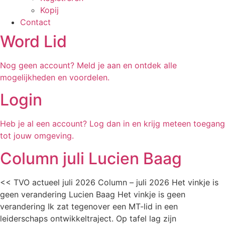
Kopij
Contact
Word Lid
Nog geen account? Meld je aan en ontdek alle
mogelijkheden en voordelen.
Login
Heb je al een account? Log dan in en krijg meteen toegang
tot jouw omgeving.
Column juli Lucien Baag
<< TVO actueel juli 2026 Column – juli 2026 Het vinkje is
geen verandering Lucien Baag Het vinkje is geen
verandering Ik zat tegenover een MT-lid in een
leiderschaps ontwikkeltraject. Op tafel lag zijn