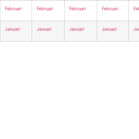
Februari
Februari
Februari
Februari
Fe
Januari
Januari
Januari
Januari
Ja