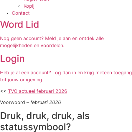
Kopij
Contact
Word Lid
Nog geen account? Meld je aan en ontdek alle
mogelijkheden en voordelen.
Login
Heb je al een account? Log dan in en krijg meteen toegang
tot jouw omgeving.
<<
TVO actueel februari 2026
Voorwoord –
februari 2026
Druk, druk, druk, als
statussymbool?