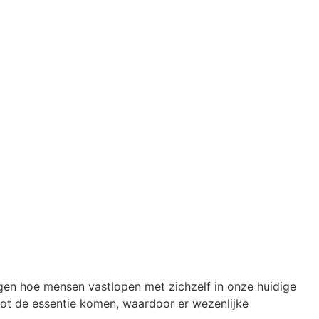
agen hoe mensen vastlopen met zichzelf in onze huidige
 tot de essentie komen, waardoor er wezenlijke