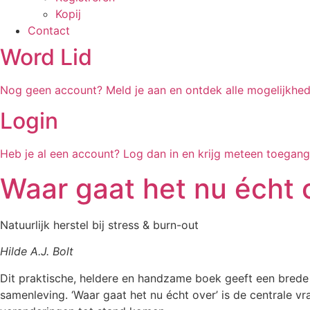
Kopij
Contact
Word Lid
Nog geen account? Meld je aan en ontdek alle mogelijkhed
Login
Heb je al een account? Log dan in en krijg meteen toegan
Waar gaat het nu écht 
Natuurlijk herstel bij stress & burn-out
Hilde A.J. Bolt
Dit praktische, heldere en handzame boek geeft een brede 
samenleving. ‘Waar gaat het nu écht over’ is de centrale v