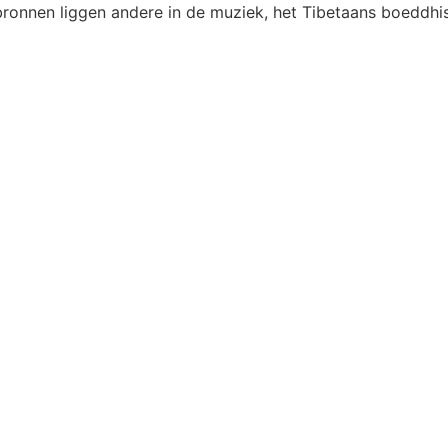
ronnen liggen andere in de muziek, het Tibetaans boeddhism