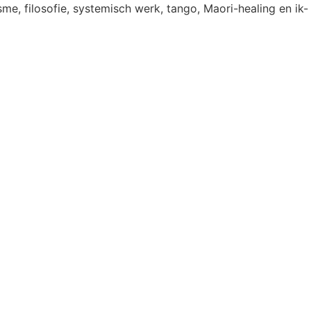
e, filosofie, systemisch werk, tango, Maori-healing en ik-