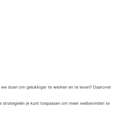
we doen om gelukkiger te werken en te leven? Daarover
lke strategieën je kunt toepassen om meer welbevinden te