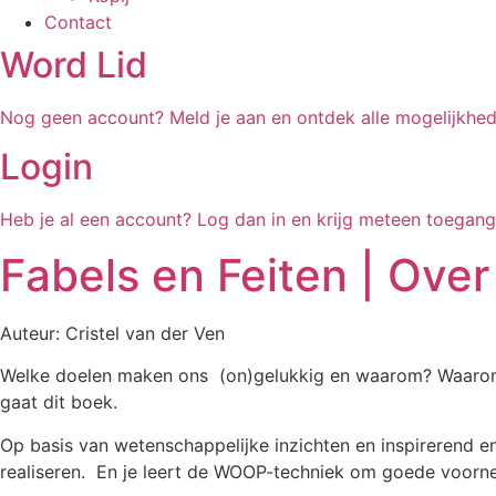
Contact
Word Lid
Nog geen account? Meld je aan en ontdek alle mogelijkhed
Login
Heb je al een account? Log dan in en krijg meteen toegan
Fabels en Feiten | Over
Auteur: Cristel van der Ven
Welke doelen maken ons (on)gelukkig en waarom? Waarom 
gaat dit boek.
Op basis van wetenschappelijke inzichten en inspirerend e
realiseren. En je leert de WOOP-techniek om goede voorne