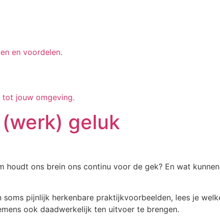
en en voordelen.
g tot jouw omgeving.
 (werk) geluk
houdt ons brein ons continu voor de gek? En wat kunnen 
n soms pijnlijk herkenbare praktijkvoorbeelden, lees je we
mens ook daadwerkelijk ten uitvoer te brengen.