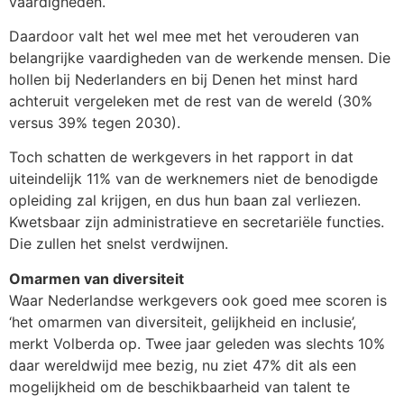
vaardigheden.
Daardoor valt het wel mee met het verouderen van
belangrijke vaardigheden van de werkende mensen. Die
hollen bij Nederlanders en bij Denen het minst hard
achteruit vergeleken met de rest van de wereld (30%
versus 39% tegen 2030).
Toch schatten de werkgevers in het rapport in dat
uiteindelijk 11% van de werknemers niet de benodigde
opleiding zal krijgen, en dus hun baan zal verliezen.
Kwetsbaar zijn administratieve en secretariële functies.
Die zullen het snelst verdwijnen.
Omarmen van diversiteit
Waar Nederlandse werkgevers ook goed mee scoren is
‘het omarmen van diversiteit, gelijkheid en inclusie’,
merkt Volberda op. Twee jaar geleden was slechts 10%
daar wereldwijd mee bezig, nu ziet 47% dit als een
mogelijkheid om de beschikbaarheid van talent te