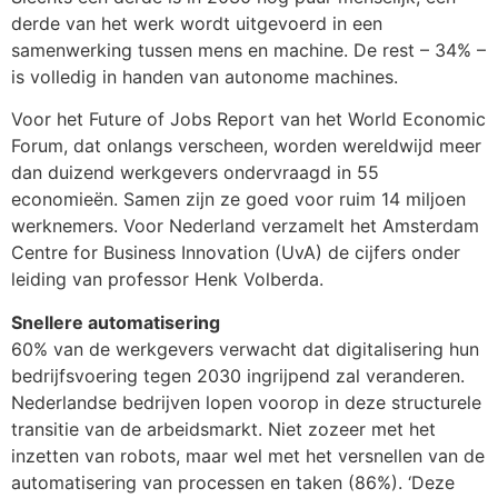
derde van het werk wordt uitgevoerd in een
samenwerking tussen mens en machine. De rest – 34% –
is volledig in handen van autonome machines.
Voor het Future of Jobs Report van het World Economic
Forum, dat onlangs verscheen, worden wereldwijd meer
dan duizend werkgevers ondervraagd in 55
economieën. Samen zijn ze goed voor ruim 14 miljoen
werknemers. Voor Nederland verzamelt het Amsterdam
Centre for Business Innovation (UvA) de cijfers onder
leiding van professor Henk Volberda.
Snellere automatisering
60% van de werkgevers verwacht dat digitalisering hun
bedrijfsvoering tegen 2030 ingrijpend zal veranderen.
Nederlandse bedrijven lopen voorop in deze structurele
transitie van de arbeidsmarkt. Niet zozeer met het
inzetten van robots, maar wel met het versnellen van de
automatisering van processen en taken (86%). ‘Deze