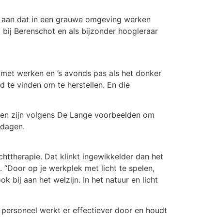
nt aan dat in een grauwe omgeving werken
bij Berenschot en als bijzonder hoogleraar
 met werken en ’s avonds pas als het donker
d te vinden om te herstellen. En die
rken zijn volgens De Lange voorbeelden om
 dagen.
httherapie. Dat klinkt ingewikkelder dan het
. “Door op je werkplek met licht te spelen,
 bij aan het welzijn. In het natuur en licht
personeel werkt er effectiever door en houdt