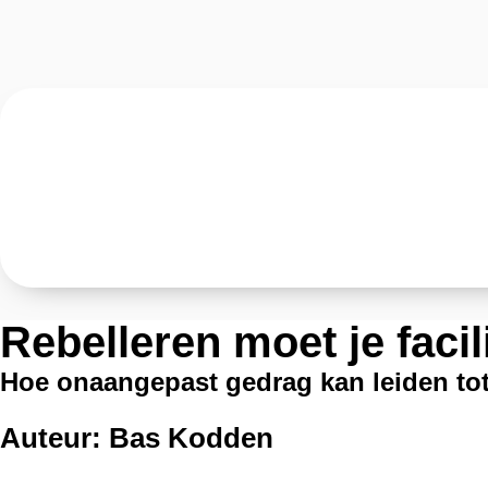
Rebelleren moet je facil
Hoe onaangepast gedrag kan leiden tot
Auteur: Bas Kodden