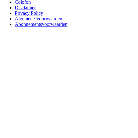
Colofon
Disclaimer
Privacy Policy
Algemene Voorwaarden
Abonnementsvoorwaarden