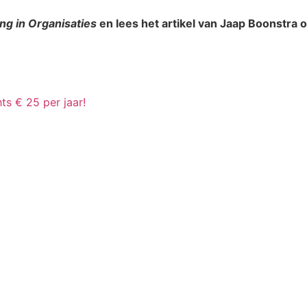
ing in Organisaties
en lees het artikel van Jaap Boonstra o
ts € 25 per jaar!