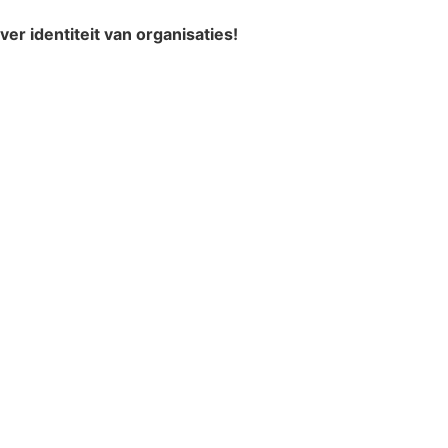
ver identiteit van organisaties!