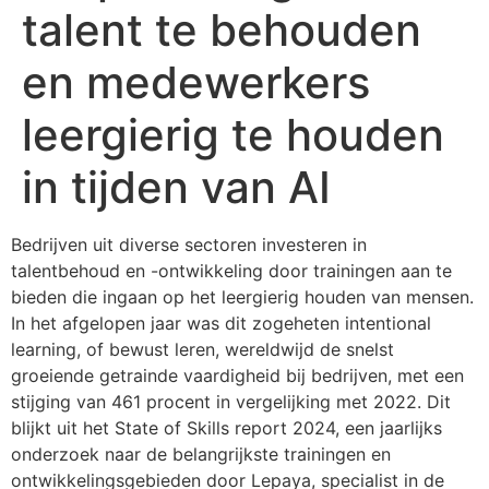
talent te behouden
en medewerkers
leergierig te houden
in tijden van AI
Bedrijven uit diverse sectoren investeren in
talentbehoud en -ontwikkeling door trainingen aan te
bieden die ingaan op het leergierig houden van mensen.
In het afgelopen jaar was dit zogeheten intentional
learning, of bewust leren, wereldwijd de snelst
groeiende getrainde vaardigheid bij bedrijven, met een
stijging van 461 procent in vergelijking met 2022. Dit
blijkt uit het State of Skills report 2024, een jaarlijks
onderzoek naar de belangrijkste trainingen en
ontwikkelingsgebieden door Lepaya, specialist in de