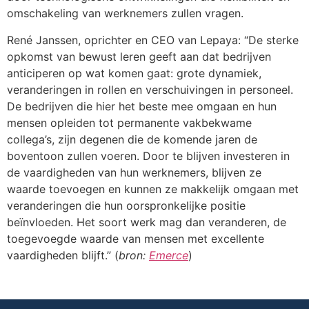
omschakeling van werknemers zullen vragen.
René Janssen, oprichter en CEO van Lepaya: “De sterke
opkomst van bewust leren geeft aan dat bedrijven
anticiperen op wat komen gaat: grote dynamiek,
veranderingen in rollen en verschuivingen in personeel.
De bedrijven die hier het beste mee omgaan en hun
mensen opleiden tot permanente vakbekwame
collega’s, zijn degenen die de komende jaren de
boventoon zullen voeren. Door te blijven investeren in
de vaardigheden van hun werknemers, blijven ze
waarde toevoegen en kunnen ze makkelijk omgaan met
veranderingen die hun oorspronkelijke positie
beïnvloeden. Het soort werk mag dan veranderen, de
toegevoegde waarde van mensen met excellente
vaardigheden blijft.” (
bron:
Emerce
)