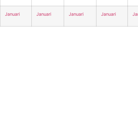
Januari
Januari
Januari
Januari
Ja