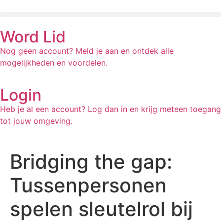
Word Lid
Nog geen account? Meld je aan en ontdek alle
mogelijkheden en voordelen.
Login
Heb je al een account? Log dan in en krijg meteen toegang
tot jouw omgeving.
Bridging the gap:
Tussenpersonen
spelen sleutelrol bij