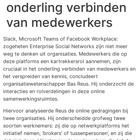
onderling verbinden
van medewerkers
Slack, Microsoft Teams of Facebook Workplace:
zogeheten Enterprise Social Networks zijn niet meer
weg te denken uit organisaties. Medewerkers die op
deze platforms een kartrekkersrol aannemen, zijn
cruciaal in het onderling verbinden van medewerkers en
het verspreiden van kennis, concludeert
organisatiewetenschapper Bas Reus. Hij onderzocht de
interacties en rolverdelingen in deze online
samenwerkingsruimtes.
Hiervoor analyseerde Reus de online gedragingen bij
twee organisaties. Hij onderscheidde grofweg twee
soorten werknemers: zij die op netwerkplatforms het
initiatief nemen, ‘brokers’ of tussenpersonen’, en zij die