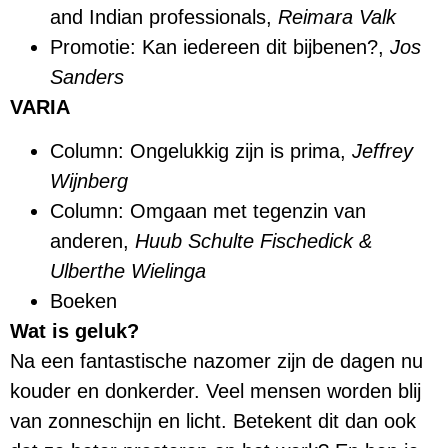
and Indian professionals,
Reimara Valk
Promotie: Kan iedereen dit bijbenen?,
Jos
Sanders
VARIA
Column: Ongelukkig zijn is prima,
Jeffrey
Wijnberg
Column: Omgaan met tegenzin van
anderen,
Huub Schulte Fischedick &
Ulberthe Wielinga
Boeken
Wat is geluk?
Na een fantastische nazomer zijn de dagen nu
kouder en donkerder. Veel mensen worden blij
van zonneschijn en licht. Betekent dit dan ook