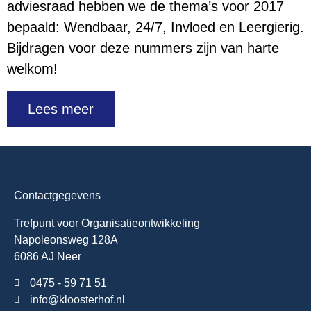
adviesraad hebben we de thema’s voor 2017
bepaald: Wendbaar, 24/7, Invloed en Leergierig.
Bijdragen voor deze nummers zijn van harte
welkom!
Lees meer
Contactgegevens
Trefpunt voor Organisatieontwikkeling
Napoleonsweg 128A
6086 AJ Neer
0475 - 59 71 51
info@kloosterhof.nl