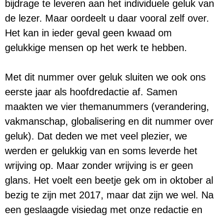
bijdrage te leveren aan het individuele geluk van
de lezer. Maar oordeelt u daar vooral zelf over.
Het kan in ieder geval geen kwaad om
gelukkige mensen op het werk te hebben.
Met dit nummer over geluk sluiten we ook ons
eerste jaar als hoofdredactie af. Samen
maakten we vier themanummers (verandering,
vakmanschap, globalisering en dit nummer over
geluk). Dat deden we met veel plezier, we
werden er gelukkig van en soms leverde het
wrijving op. Maar zonder wrijving is er geen
glans. Het voelt een beetje gek om in oktober al
bezig te zijn met 2017, maar dat zijn we wel. Na
een geslaagde visiedag met onze redactie en