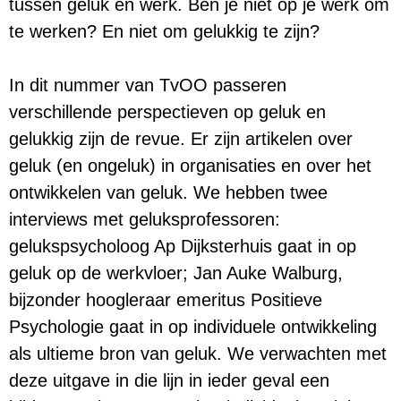
tussen geluk en werk. Ben je niet op je werk om
te werken? En niet om gelukkig te zijn?
In dit nummer van TvOO passeren
verschillende perspectieven op geluk en
gelukkig zijn de revue. Er zijn artikelen over
geluk (en ongeluk) in organisaties en over het
ontwikkelen van geluk. We hebben twee
interviews met geluksprofessoren:
gelukspsycholoog Ap Dijksterhuis gaat in op
geluk op de werkvloer; Jan Auke Walburg,
bijzonder hoogleraar emeritus Positieve
Psychologie gaat in op individuele ontwikkeling
als ultieme bron van geluk. We verwachten met
deze uitgave in die lijn in ieder geval een