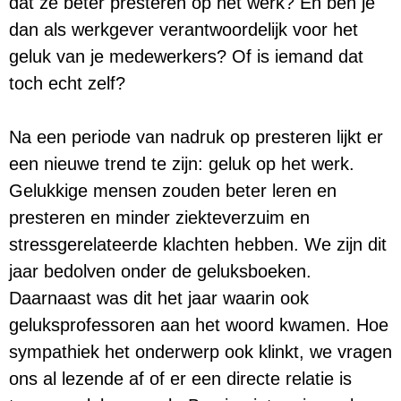
dat ze beter presteren op het werk? En ben je
dan als werkgever verantwoordelijk voor het
geluk van je medewerkers? Of is iemand dat
toch echt zelf?
Na een periode van nadruk op presteren lijkt er
een nieuwe trend te zijn: geluk op het werk.
Gelukkige mensen zouden beter leren en
presteren en minder ziekteverzuim en
stressgerelateerde klachten hebben. We zijn dit
jaar bedolven onder de geluksboeken.
Daarnaast was dit het jaar waarin ook
geluksprofessoren aan het woord kwamen. Hoe
sympathiek het onderwerp ook klinkt, we vragen
ons al lezende af of er een directe relatie is