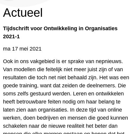
Actueel
Tijdschrift voor Ontwikkeling in Organisaties
2021-1
ma 17 mei 2021
Ook in ons vakgebied is er sprake van nepnieuws.
Van modellen die feitelijk niet meer juist zijn of van
resultaten die toch net niet behaald zijn. Het was een
goede training, want dat zeiden de deelnemers. Die
soms zelfs gestuurd werden. Leren en ontwikkelen
heeft betrouwbare feiten nodig om haar belang te
laten zien aan organisaties. In deze tijd van online
werken, doen bedrijven en mensen die goed kunnen
schakelen naar de nieuwe realiteit het beter dan
mensen die elke morgen opstaan en hopen dat het