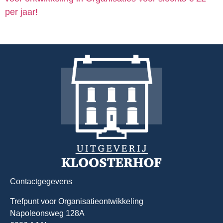
per jaar!
Contactgegevens
Trefpunt voor Organisatieontwikkeling
Napoleonsweg 128A