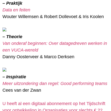
– Praktijk
Data en feiten
Wouter Willemsen & Robert Dollevoet & Iris Koolen
– Theorie
Van onderaf beginnen: Over datagedreven werken in
een VUCA-wereld
Danny Oosterveer & Marco Derksen
– Inspiratie
Meer uitzondering dan regel: Good performing teams
Cees van der Zwan
U heeft al een digitaal abonnement op het Tijdschrift
voor ontwikkeling in Organisaties voor slechts € 22