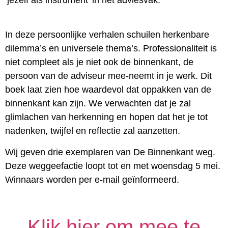
In deze persoonlijke verhalen schuilen herkenbare
dilemma’s en universele thema’s. Professionaliteit is
niet compleet als je niet ook de binnenkant, de
persoon van de adviseur mee-neemt in je werk. Dit
boek laat zien hoe waardevol dat oppakken van de
binnenkant kan zijn. We verwachten dat je zal
glimlachen van herkenning en hopen dat het je tot
nadenken, twijfel en reflectie zal aanzetten.
Wij geven drie exemplaren van De Binnenkant weg.
Deze weggeefactie loopt tot en met woensdag 5 mei.
Winnaars worden per e-mail geïnformeerd.
Klik hier om mee te