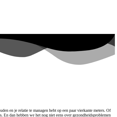
uden en je relatie te managen hebt op een paar vierkante meters. Of
en is. En dan hebben we het nog niet eens over gezondheidsproblemen